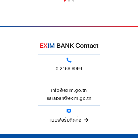
EX
IM
BANK Contact
0 2169 9999
info@exim.go.th
saraban@exim.go.th
แบบฟอร์มติดต่อ