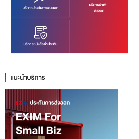
บริการนำเข้า-
บริการประกันการส่งออก
ส่งออก
บริการหนังสือค้ำประกัน
แนะนำบริการ