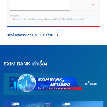
หมายเหตุ
อัตราแลกเปลี่ยนข้างต้นสามารถเปลี่ยนแปลงได้โดยไม่ต้องแจ้งให้ทราบล่วงหน้า
แนวโน้มอัตราแลกเปลี่ยนประจำวัน
EXIM BANK เล่าเรื่อง
ดูทั้งหมด