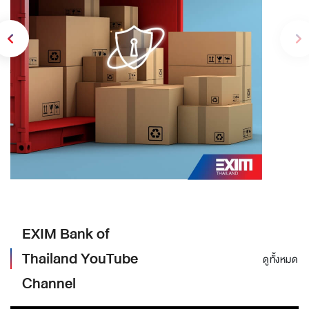
EXIM Bank of
Thailand YouTube
ดูทั้งหมด
Channel