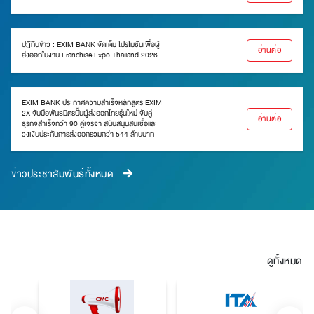
ปฏิทินข่าว : EXIM BANK จัดเต็ม โปรโมชันเพื่อผู้
อ่านต่อ
ส่งออกในงาน Franchise Expo Thailand 2026
EXIM BANK ประกาศความสำเร็จหลักสูตร EXIM
2X จับมือพันธมิตรปั้นผู้ส่งออกไทยรุ่นใหม่ จับคู่
อ่านต่อ
ธุรกิจสำเร็จกว่า 90 คู่เจรจา สนับสนุนสินเชื่อและ
วงเงินประกันการส่งออกรวมกว่า 544 ล้านบาท
ข่าวประชาสัมพันธ์ทั้งหมด
ดูทั้งหมด