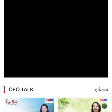
CEO TALK
ดูทั้งหมด