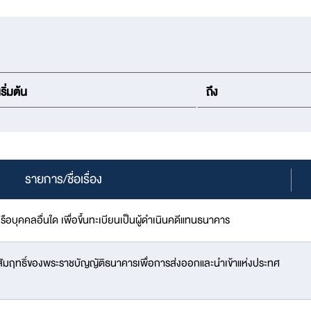
รายการ/ชื่อเรื่อง
ุคคลอื่นใด เพื่อขึ้นทะเบียนเป็นผู้ดำเนินคดีแทนธนาคาร
ัมฤทธิ์ของพระราชบัญญัติธนาคารเพื่อการส่งออกและนำเข้าแห่งประทศ