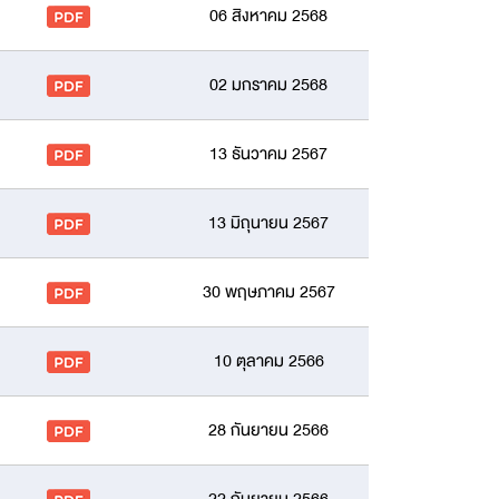
06 สิงหาคม 2568
02 มกราคม 2568
13 ธันวาคม 2567
13 มิถุนายน 2567
30 พฤษภาคม 2567
10 ตุลาคม 2566
28 กันยายน 2566