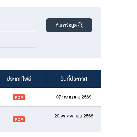
ค้นหาข้อมูล
ประเภทไฟล์
วันที่ประกาศ
07 กรกฎาคม 2569
20 พฤศจิกายน 2568