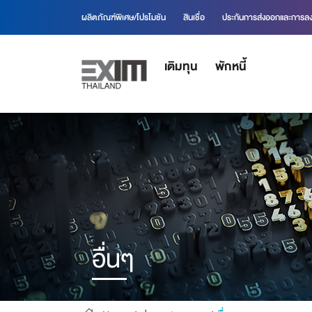
ผลิตภัณฑ์พิเศษ/โปรโมชัน
สินเชื่อ
ประกันการส่งออกและการลง
เติมทุน
พักหนี้
อื่นๆ