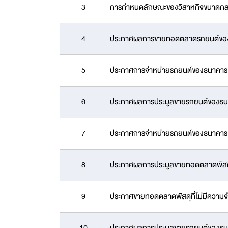
3
การกำหนดลักษณะของวิสาหกิจขนาดกล
4
ประกาศผลการขายทอดตลาดรถยนต์ของ
5
ประกาศการจำหน่ายรถยนต์ของธนาคาร 
6
ประกาศผลการประมูลขายรถยนต์ของธน
7
ประกาศการจำหน่ายรถยนต์ของธนาคาร 
8
ประกาศผลการประมูลขายทอดตลาดพัสดุที
9
ประกาศขายทอดตลาดพัสดุที่ไม่มีความจำ