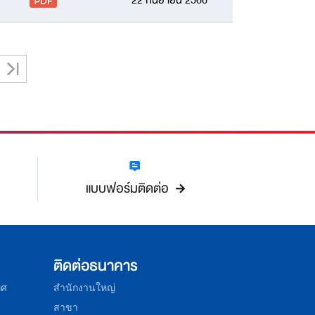
22 กันยายน 2566
>
>|
แบบฟอร์มติดต่อ
ติดต่อธนาคาร
ทศ
สำนักงานใหญ่
สาขา