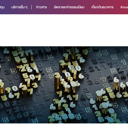
ทุน
บริการอื่น ๆ
ข่าวสาร
อัตราและค่าธรรมเนียม
เกี่ยวกับธนาคาร
Know