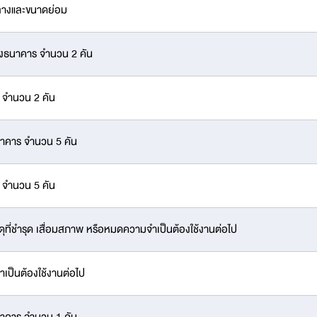
างและขนาดย่อม
ธนาคาร จำนวน 2 คัน
จำนวน 2 คัน
าคาร จำนวน 5 คัน
จำนวน 5 คัน
่ชำรุด เสื่อมสภาพ หรือหมดความจำเป็นต้องใช้งานต่อไป
เป็นต้องใช้งานต่อไป