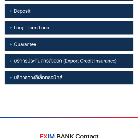
Deposit
Long-Term Loan
Guarantee
บริการประกันการส่งออก (Export Credit Insurance)
บริการทางอิเล็กทรอนิกส์
EX
IM
BANK Contact