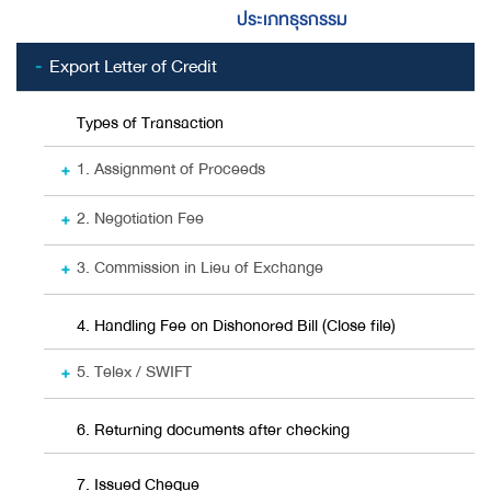
ประเภทธุรกรรม
Export Letter of Credit
Types of Transaction
1. Assignment of Proceeds
2. Negotiation Fee
3. Commission in Lieu of Exchange
4. Handling Fee on Dishonored Bill (Close file)
5. Telex / SWIFT
6. Returning documents after checking
7. Issued Cheque