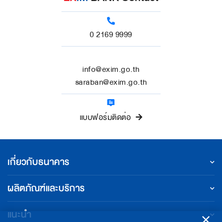
0 2169 9999
info@exim.go.th
saraban@exim.go.th
แบบฟอร์มติดต่อ
เกี่ยวกับธนาคาร
ผลิตภัณฑ์และบริการ
แนะนำ