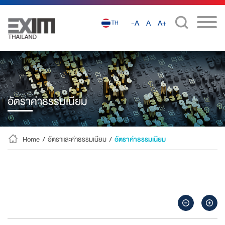
-A
A
A+
TH
อัตราค่าธรรมเนียม
Home
/
อัตราและค่าธรรมเนียม
/
อัตราค่าธรรมเนียม