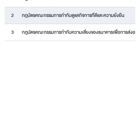
2
กฎบัตรคณะกรรมการกำกับดูแลกิจการที่ดีและความยั่งยืน
3
กฎบัตรคณะกรรมการกำกับความเสี่ยงของธนาคารเพื่อการส่งออกแ