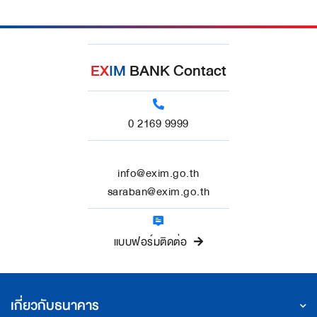
EX
IM
BANK Contact
0 2169 9999
info@exim.go.th
saraban@exim.go.th
แบบฟอร์มติดต่อ
เกี่ยวกับธนาคาร