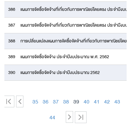
386
แผนการจัดซื้อจัดจ้างที่เกี่ยวกับการพาณิชย์โดยตรง ประจำปีงบ
387
แผนการจัดซื้อจัดจ้างที่เกี่ยวกับการพาณิชย์โดยตรง ประจำปีงบ
388
การเปลี่ยนแปลงแผนการจัดซื้อจัดจ้างที่เกี่ยวกับการพาณิชย์โด
389
แผนการจัดซื้อจัดจ้าง ประจำปีงบประมาณ พ.ศ. 2562
390
แผนการจัดซื้อจัดจ้าง ประจำปีงบประมาณ 2562
|
<
35
36
37
38
39
40
41
42
43
<
-
-
-
-
-
-
-
-
-
>
>|
44