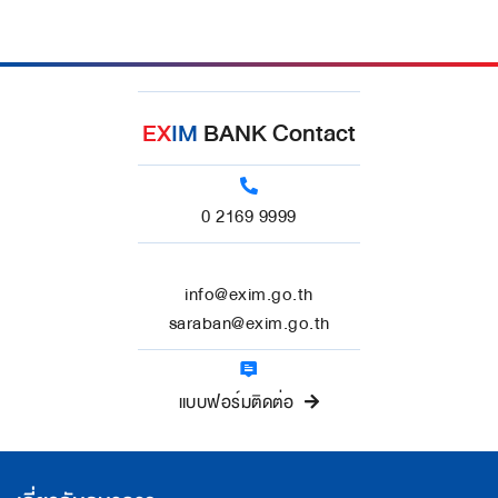
EX
IM
BANK Contact
0 2169 9999
info@exim.go.th
saraban@exim.go.th
แบบฟอร์มติดต่อ