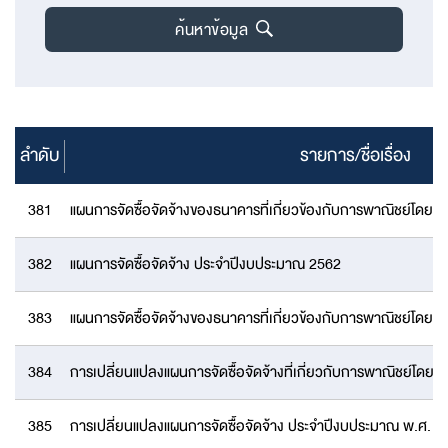
ค้นหาข้อมูล
ลำดับ
รายการ/ชื่อเรื่อง
381
แผนการจัดซื้อจัดจ้างของธนาคารที่เกี่ยวข้องกับการพาณิชย์โด
382
แผนการจัดซื้อจัดจ้าง ประจำปีงบประมาณ 2562
383
แผนการจัดซื้อจัดจ้างของธนาคารที่เกี่ยวข้องกับการพาณิชย์โด
384
การเปลี่ยนแปลงแผนการจัดซื้อจัดจ้างที่เกี่ยวกับการพาณิชย์โด
385
การเปลี่ยนแปลงแผนการจัดซื้อจัดจ้าง ประจำปีงบประมาณ พ.ศ. 2