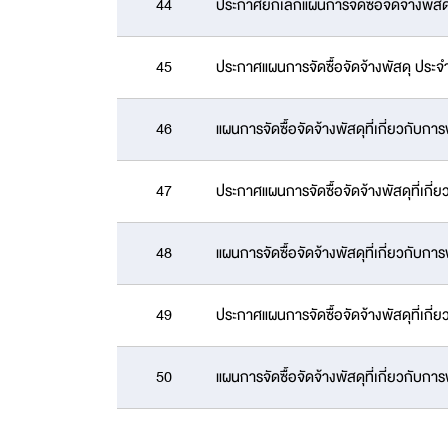
44
ประกาศยกเลิกแผนการจัดซื้อจัดจ้างพัส
45
ประกาศแผนการจัดซื้อจัดจ้างพัสดุ ประจ
46
แผนการจัดซื้อจัดจ้างพัสดุที่เกี่ยวกับ
47
ประกาศแผนการจัดซื้อจัดจ้างพัสดุที่เ
48
แผนการจัดซื้อจัดจ้างพัสดุที่เกี่ยวกั
49
ประกาศแผนการจัดซื้อจัดจ้างพัสดุที่เก
50
แผนการจัดซื้อจัดจ้างพัสดุที่เกี่ยวกั