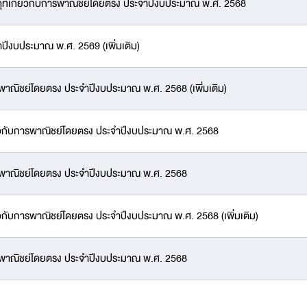
ดุที่เกี่ยวกับการพาณิชย์โดยตรง ประจำปีงบประมาณ พ.ศ. 2568
ำปีงบประมาณ พ.ศ. 2569 (เพิ่มเติม)
การพาณิชย์โดยตรง ประจำปีงบประมาณ พ.ศ. 2568 (เพิ่มเติม)
กี่ยวกับการพาณิชย์โดยตรง ประจำปีงบประมาณ พ.ศ. 2568
บการพาณิชย์โดยตรง ประจำปีงบประมาณ พ.ศ. 2568
ี่ยวกับการพาณิชย์โดยตรง ประจำปีงบประมาณ พ.ศ. 2568 (เพิ่มเติม)
บการพาณิชย์โดยตรง ประจำปีงบประมาณ พ.ศ. 2568