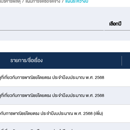
รบริหารพัสดุ
/
แผนการจัดซื้อจัดจ้าง
/
แผนระหว่างปี
รายการ/ชื่อเรื่อง
ดุที่เกี่ยวกับการพาณิชย์โดยตรง ประจำปีงบประมาณ พ.ศ. 2568
ดุที่เกี่ยวกับการพาณิชย์โดยตรง ประจำปีงบประมาณ พ.ศ. 2568
ี่ยวกับการพาณิชย์โดยตรง ประจำปีงบประมาณ พ.ศ. 2568 (เพิ่ม)