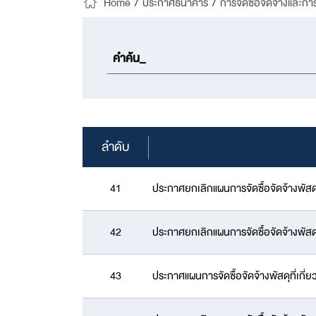
Home
/
ประกาศธนาคาร
/
การจัดซื้อจัดจ้างและกา
ลำดับ
41
ประกาศยกเลิกแผนการจัดซื้อจัดจ้างพัส
42
ประกาศยกเลิกแผนการจัดซื้อจัดจ้างพัส
43
ประกาศแผนการจัดซื้อจัดจ้างพัสดุที่เก