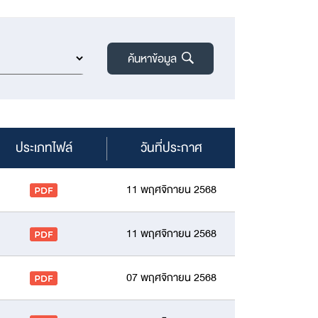
ค้นหาข้อมูล
ประเภทไฟล์
วันที่ประกาศ
11 พฤศจิกายน 2568
11 พฤศจิกายน 2568
07 พฤศจิกายน 2568