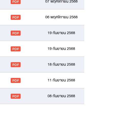
07 พฤศจิกายน 2568
06 พฤศจิกายน 2568
19 กันยายน 2568
19 กันยายน 2568
18 กันยายน 2568
11 กันยายน 2568
08 กันยายน 2568