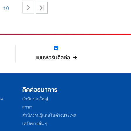
>
>|
10
-
แบบฟอร์มติดต่อ
ติดต่อธนาคาร
ทศ
สำนักงานใหญ่
สาขา
สำนักงานผู้แทนในต่างประเทศ
เครือข่ายอื่น ๆ