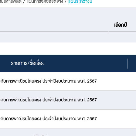
รบริหารพัสดุ
/
แผนการจัดซื้อจัดจ้าง
/
แผนระหว่างปี
รายการ/ชื่อเรื่อง
กี่ยวกับการพาณิชย์โดยตรง ประจำปีงบประมาณ พ.ศ. 2567
กี่ยวกับการพาณิชย์โดยตรง ประจำปีงบประมาณ พ.ศ. 2567
กี่ยวกับการพาณิชย์โดยตรง ประจำปีงบประมาณ พ.ศ. 2567