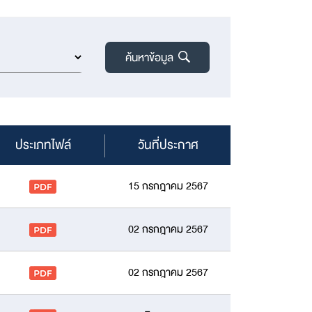
ค้นหาข้อมูล
ประเภทไฟล์
วันที่ประกาศ
15 กรกฎาคม 2567
02 กรกฎาคม 2567
02 กรกฎาคม 2567