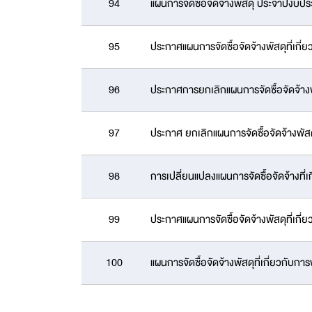
94
แผนการจัดซื้อจัดจ้างพัสดุ ประจำปีงบปร
95
ประกาศแผนการจัดซื้อจัดจ้างพัสดุที่เก
96
ประกาศการยกเลิกแผนการจัดซื้อจัดจ้าง
97
ประกาศ ยกเลิกแผนการจัดซื้อจัดจ้างพั
98
การเปลี่ยนแปลงแผนการจัดซื้อจัดจ้างท
99
ประกาศแผนการจัดซื้อจัดจ้างพัสดุที่เ
100
แผนการจัดซื้อจัดจ้างพัสดุที่เกี่ยวกั