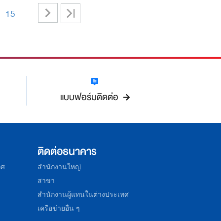
>
>|
15
-
แบบฟอร์มติดต่อ
ติดต่อธนาคาร
ทศ
สำนักงานใหญ่
สาขา
สำนักงานผู้แทนในต่างประเทศ
เครือข่ายอื่น ๆ