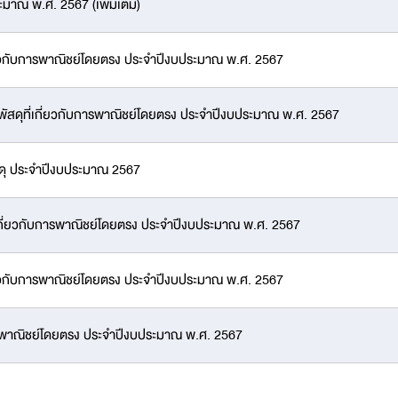
ะมาณ พ.ศ. 2567 (เพิ่มเติม)
ี่ยวกับการพาณิชย์โดยตรง ประจําปีงบประมาณ พ.ศ. 2567
พัสดุที่เกี่ยวกับการพาณิชย์โดยตรง ประจำปีงบประมาณ พ.ศ. 2567
สดุ ประจำปีงบประมาณ 2567
ี่เกี่ยวกับการพาณิชย์โดยตรง ประจำปีงบประมาณ พ.ศ. 2567
กี่ยวกับการพาณิชย์โดยตรง ประจำปีงบประมาณ พ.ศ. 2567
บการพาณิชย์โดยตรง ประจำปีงบประมาณ พ.ศ. 2567