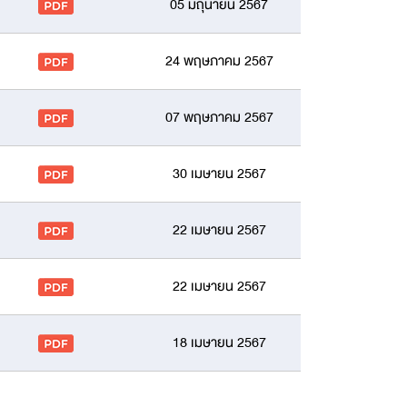
05 มิถุนายน 2567
24 พฤษภาคม 2567
07 พฤษภาคม 2567
30 เมษายน 2567
22 เมษายน 2567
22 เมษายน 2567
18 เมษายน 2567