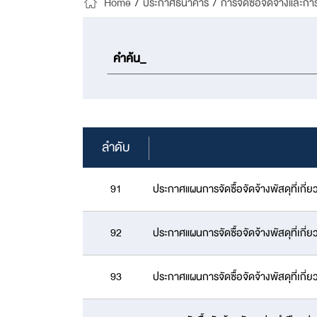
Home
/
ประกาศธนาคาร
/
การจัดซื้อจัดจ้างและกา
ลำดับ
91
ประกาศแผนการจัดซื้อจัดจ้างพัสดุที่เ
92
ประกาศแผนการจัดซื้อจัดจ้างพัสดุที่เ
93
ประกาศแผนการจัดซื้อจัดจ้างพัสดุที่เ