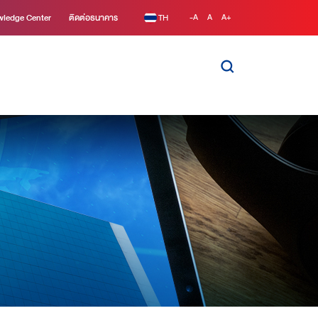
ledge Center
ติดต่อธนาคาร
TH
-A
A
A+