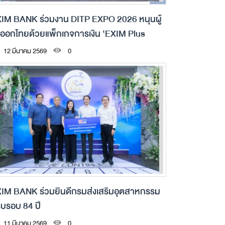
IM BANK ร่วมงาน DITP EXPO 2026 หนุนผู้
งออกไทยด้วยแพ็กเกจการเงิน ‘EXIM Plus
TP’
12 มีนาคม 2569
0
IM BANK ร่วมยินดีกรมส่งเสริมอุตสาหกรรม
บรอบ 84 ปี
11 มีนาคม 2569
0