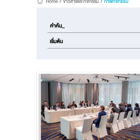
Home
/
ข่าวสารและกิจกรรม
/
ภาพกิจกรรม