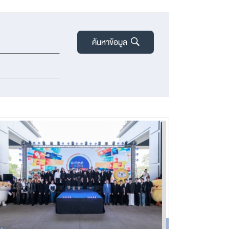
ค้นหาข้อมูล