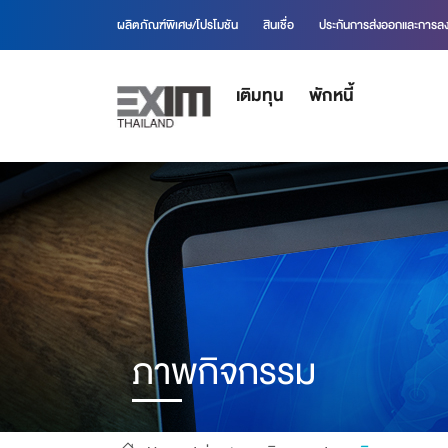
ผลิตภัณฑ์พิเศษ/โปรโมชัน
สินเชื่อ
ประกันการส่งออกและการลง
เติมทุน
พักหนี้
ภาพกิจกรรม