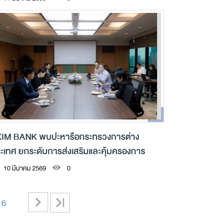
IM BANK พบปะหารือกระทรวงการต่าง
ะเทศ ยกระดับการส่งเสริมและคุ้มครองการ
ทุนไทยในต่างประเทศ
10 มีนาคม 2569
0
>
>|
16