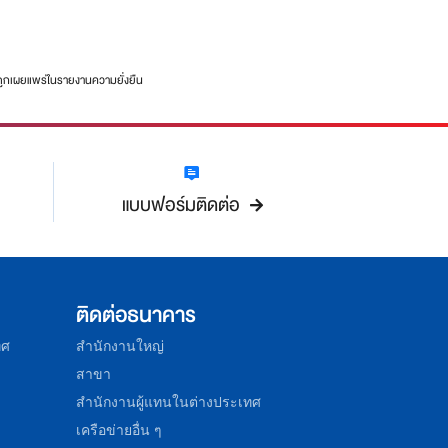
 ถูกเผยแพร่ในรายงานความยั่งยืน
แบบฟอร์มติดต่อ
ติดต่อธนาคาร
ทศ
สำนักงานใหญ่
สาขา
สำนักงานผู้แทนในต่างประเทศ
เครือข่ายอื่น ๆ