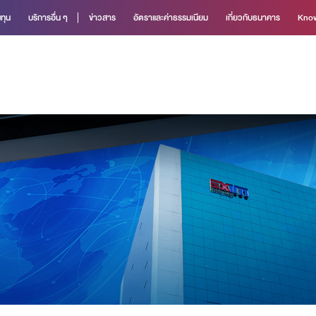
ทุน
บริการอื่น ๆ
ข่าวสาร
อัตราและค่าธรรมเนียม
เกี่ยวกับธนาคาร
Know