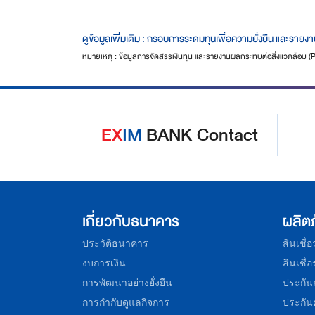
ดูข้อมูลเพิ่มเติม : กรอบการระดมทุนเพื่อความยั่งยืน และร
หมายเหตุ : ข้อมูลการจัดสรรเงินทุน และรายงานผลกระทบต่อสิ่งแวดล้อม (P
EX
IM
BANK Contact
เกี่ยวกับธนาคาร
ผลิต
ประวัติธนาคาร
สินเชื่
งบการเงิน
สินเชื่
การพัฒนาอย่างยั่งยืน
ประกัน
การกำกับดูแลกิจการ
ประกัน