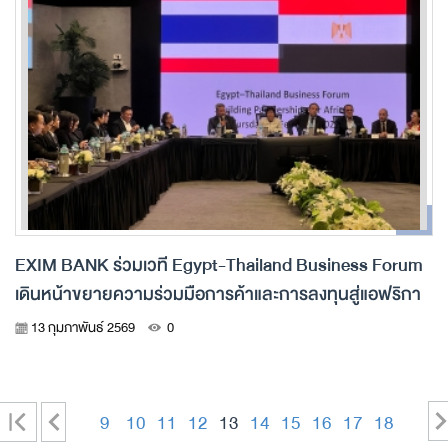
EXIM BANK ร่วมเวที Egypt-Thailand Business Forum
เดินหน้าขยายความร่วมมือการค้าและการลงทุนสู่แอฟริกา
13 กุมภาพันธ์ 2569
0
|
<
9
10
11
12
13
14
15
16
17
18
-
-
-
-
-
-
-
-
-
<