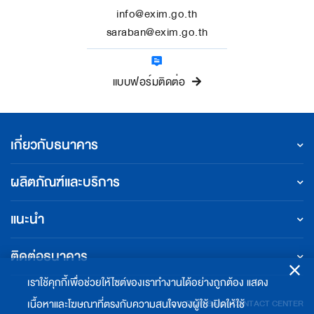
info@exim.go.th
saraban@exim.go.th
แบบฟอร์มติดต่อ
เกี่ยวกับธนาคาร
ผลิตภัณฑ์และบริการ
แนะนำ
ติดต่อธนาคาร
เราใช้คุกกี้เพื่อช่วยให้ไซต์ของเราทำงานได้อย่างถูกต้อง แสดง
เนื้อหาและโฆษณาที่ตรงกับความสนใจของผู้ใช้ เปิดให้ใช้
EXIM BANK CONTACT CENTER