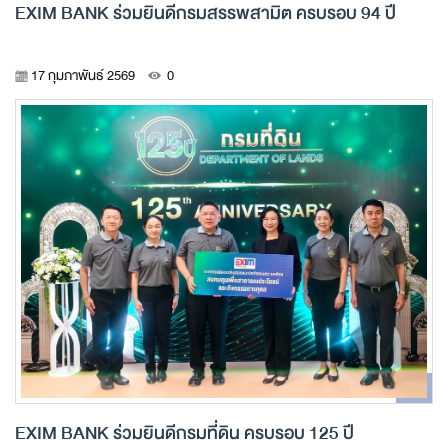
EXIM BANK ร่วมยินดีกรมสรรพสามิต ครบรอบ 94 ปี
17 กุมภาพันธ์ 2569
0
EXIM BANK ร่วมยินดีกรมที่ดิน ครบรอบ 125 ปี