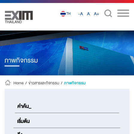
-A
A
A+
TH
ภาพกิจกรรม
Home
/
ข่าวสารและกิจกรรม
/
ภาพกิจกรรม