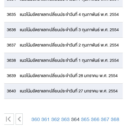
3635
แนวโน้มอัตราแลกเปลี่ยนประจำวันที่ 4 กุมภาพันธ์ พ.ศ. 2554
3636
แนวโน้มอัตราแลกเปลี่ยนประจำวันที่ 3 กุมภาพันธ์ พ.ศ. 2554
3637
แนวโน้มอัตราแลกเปลี่ยนประจำวันที่ 2 กุมภาพันธ์ พ.ศ. 2554
3638
แนวโน้มอัตราแลกเปลี่ยนประจำวันที่ 1 กุมภาพันธ์ พ.ศ. 2554
3639
แนวโน้มอัตราแลกเปลี่ยนประจำวันที่ 28 มกราคม พ.ศ. 2554
3640
แนวโน้มอัตราแลกเปลี่ยนประจำวันที่ 27 มกราคม พ.ศ. 2554
|
<
360
361
362
363
364
365
366
367
368
<
-
-
-
-
-
-
-
-
-