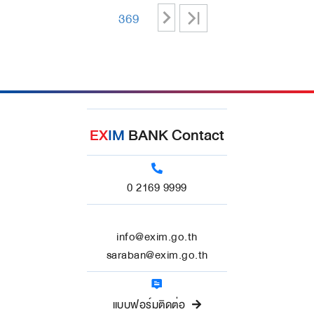
>
>|
369
EX
IM
BANK Contact
0 2169 9999
info@exim.go.th
saraban@exim.go.th
แบบฟอร์มติดต่อ