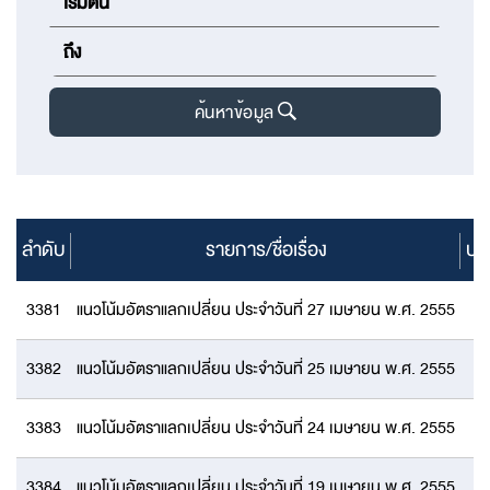
ค้นหาข้อมูล
ลำดับ
รายการ/ชื่อเรื่อง
ปร
3381
แนวโน้มอัตราแลกเปลี่ยน ประจำวันที่ 27 เมษายน พ.ศ. 2555
3382
แนวโน้มอัตราแลกเปลี่ยน ประจำวันที่ 25 เมษายน พ.ศ. 2555
3383
แนวโน้มอัตราแลกเปลี่ยน ประจำวันที่ 24 เมษายน พ.ศ. 2555
3384
แนวโน้มอัตราแลกเปลี่ยน ประจำวันที่ 19 เมษายน พ.ศ. 2555