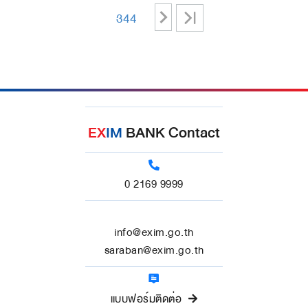
>
>|
344
EX
IM
BANK Contact
0 2169 9999
info@exim.go.th
saraban@exim.go.th
แบบฟอร์มติดต่อ