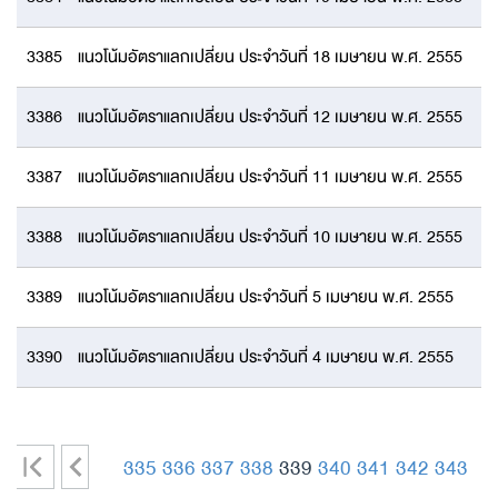
3385
แนวโน้มอัตราแลกเปลี่ยน ประจำวันที่ 18 เมษายน พ.ศ. 2555
3386
แนวโน้มอัตราแลกเปลี่ยน ประจำวันที่ 12 เมษายน พ.ศ. 2555
3387
แนวโน้มอัตราแลกเปลี่ยน ประจำวันที่ 11 เมษายน พ.ศ. 2555
3388
แนวโน้มอัตราแลกเปลี่ยน ประจำวันที่ 10 เมษายน พ.ศ. 2555
3389
แนวโน้มอัตราแลกเปลี่ยน ประจำวันที่ 5 เมษายน พ.ศ. 2555
3390
แนวโน้มอัตราแลกเปลี่ยน ประจำวันที่ 4 เมษายน พ.ศ. 2555
|
<
335
336
337
338
339
340
341
342
343
<
-
-
-
-
-
-
-
-
-