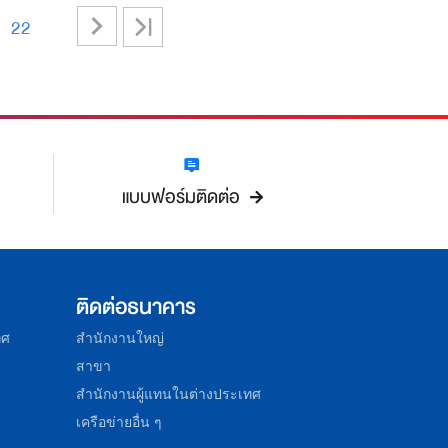
>
>|
22
-
แบบฟอร์มติดต่อ
ติดต่อธนาคาร
ทศ
สำนักงานใหญ่
สาขา
สำนักงานผู้แทนในต่างประเทศ
เครือข่ายอื่น ๆ