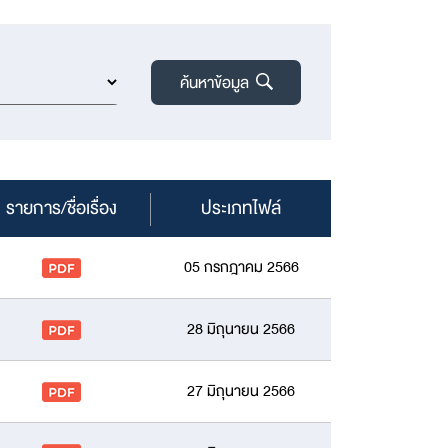
ค้นหาข้อมูล
รายการ/ชื่อเรื่อง
ประเภทไฟล์
05 กรกฎาคม 2566
28 มิถุนายน 2566
27 มิถุนายน 2566