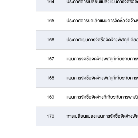
164
ประกาศการเปลี่ยนแปลงแผนการจัดซื้อจั
165
ประกาศการยกเลิกแผนการจัดซื้อจัดจ้า
166
ประกาศแผนการจัดซื้อจัดจ้างพัสดุที่เ
167
แผนการจัดซื้อจัดจ้างพัสดุที่เกี่ยวกั
168
แผนการจัดซื้อจัดจ้างพัสดุที่เกี่ยวกั
169
แผนการจัดซื้อจัดจ้างที่เกี่ยวกับการพ
170
การเปลี่ยนแปลงแผนการจัดซื้อจัดจ้างพ