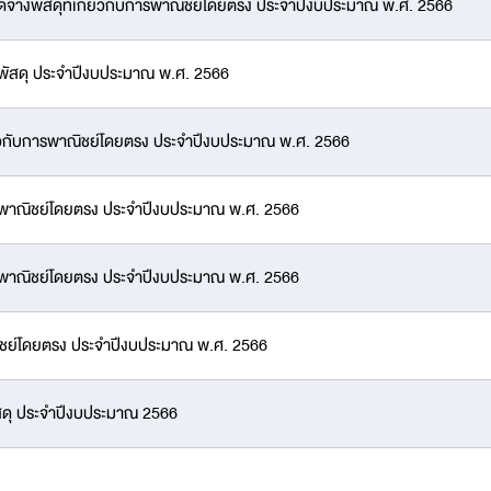
ดจ้างพัสดุที่เกี่ยวกับการพาณิชย์โดยตรง ประจำปีงบประมาณ พ.ศ. 2566
งพัสดุ ประจำปีงบประมาณ พ.ศ. 2566
กี่ยวกับการพาณิชย์โดยตรง ประจำปีงบประมาณ พ.ศ. 2566
บการพาณิชย์โดยตรง ประจำปีงบประมาณ พ.ศ. 2566
บการพาณิชย์โดยตรง ประจำปีงบประมาณ พ.ศ. 2566
าณิชย์โดยตรง ประจำปีงบประมาณ พ.ศ. 2566
ัสดุ ประจำปีงบประมาณ 2566