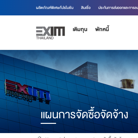
ผลิตภัณฑ์พิเศษ/โปรโมชัน
สินเชื่อ
ประกันการส่งออกและการลง
เติมทุน
พักหนี้
แผนการจัดซื้อจัดจ้าง