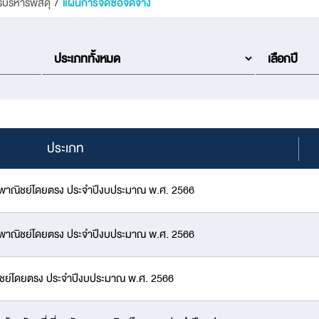
รบริหารพัสดุ
/
แผนการจัดซื้อจัดจ้าง
ประเภท
บการพาณิชย์โดยตรง ประจำปีงบประมาณ พ.ศ. 2566
บการพาณิชย์โดยตรง ประจำปีงบประมาณ พ.ศ. 2566
าณิชย์โดยตรง ประจำปีงบประมาณ พ.ศ. 2566