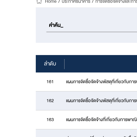
Home
/
ประกาศธนาคาร
/
การจัดซื้อจัดจ้างและกา
ลำดับ
161
แผนการจัดซื้อจัดจ้างพัสดุที่เกี่ยวกั
162
แผนการจัดซื้อจัดจ้างพัสดุที่เกี่ยวกั
163
แผนการจัดซื้อจัดจ้างที่เกี่ยวกับการพ