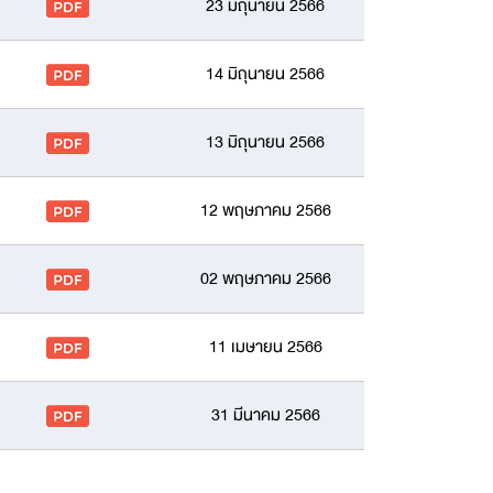
23 มิถุนายน 2566
14 มิถุนายน 2566
13 มิถุนายน 2566
12 พฤษภาคม 2566
02 พฤษภาคม 2566
11 เมษายน 2566
31 มีนาคม 2566