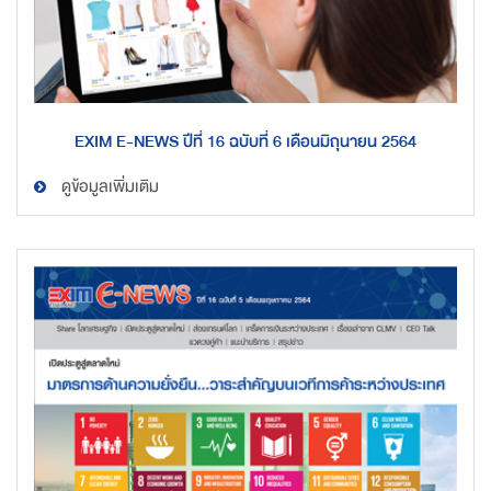
EXIM E-NEWS ปีที่ 16 ฉบับที่ 6 เดือนมิถุนายน 2564
ดูข้อมูลเพิ่มเติม