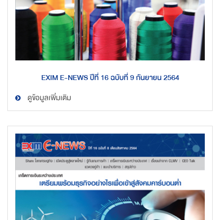
EXIM E-NEWS ปีที่ 16 ฉบับที่ 9 กันยายน 2564
ดูข้อมูลเพิ่มเติม