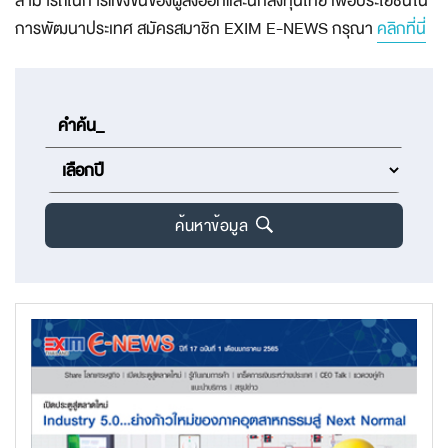
สามารถในการแข่งขันของผู้ส่งออกและนักลงทุนไทย เพื่อประโยชน์ใน
การพัฒนาประเทศ สมัครสมาชิก EXIM E-NEWS กรุณา
คลิกที่นี่
ค้นหาข้อมูล