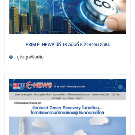
EXIM E-NEWS ปีที่ 16 ฉบับที่ 8 สิงหาคม 2564
ดูข้อมูลเพิ่มเติม