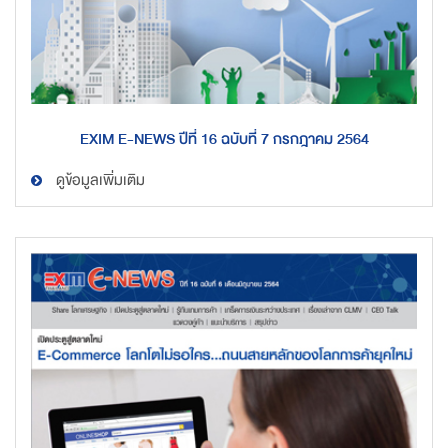
EXIM E-NEWS ปีที่ 16 ฉบับที่ 7 กรกฎาคม 2564
ดูข้อมูลเพิ่มเติม