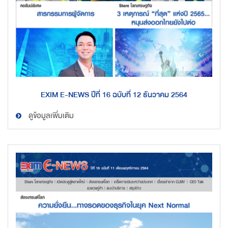
EXIM E-NEWS ปีที่ 16 ฉบับที่ 12 ธันวาคม 2564
ดูข้อมูลเพิ่มเติม