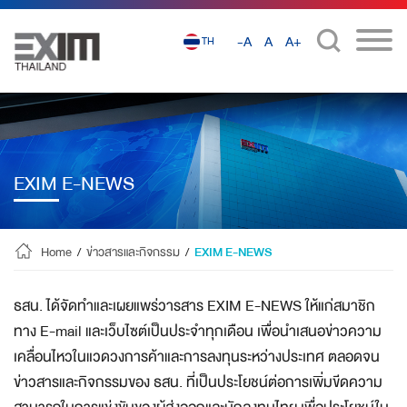
-A
A
A+
TH
EXIM E-NEWS
Home
/
ข่าวสารและกิจกรรม
/
EXIM E-NEWS
ธสน. ได้จัดทำและเผยแพร่วารสาร EXIM E-NEWS ให้แก่สมาชิก
ทาง E-mail และเว็บไซต์เป็นประจำทุกเดือน เพื่อนำเสนอข่าวความ
เคลื่อนไหวในแวดวงการค้าและการลงทุนระหว่างประเทศ ตลอดจน
ข่าวสารและกิจกรรมของ ธสน. ที่เป็นประโยชน์ต่อการเพิ่มขีดความ