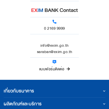
EX
IM
BANK Contact
0 2169 9999
info@exim.go.th
saraban@exim.go.th
แบบฟอร์มติดต่อ
เกี่ยวกับธนาคาร
ผลิตภัณฑ์และบริการ