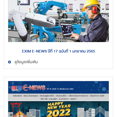
EXIM E-NEWS ปีที่ 17 ฉบับที่ 1 มกราคม 2565
ดูข้อมูลเพิ่มเติม