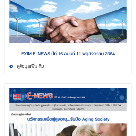
EXIM E-NEWS ปีที่ 16 ฉบับที่ 11 พฤศจิกายน 2564
ดูข้อมูลเพิ่มเติม