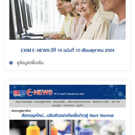
EXIM E-NEWS ปีที่ 16 ฉบับที่ 10 เดือนตุลาคม 2564
ดูข้อมูลเพิ่มเติม