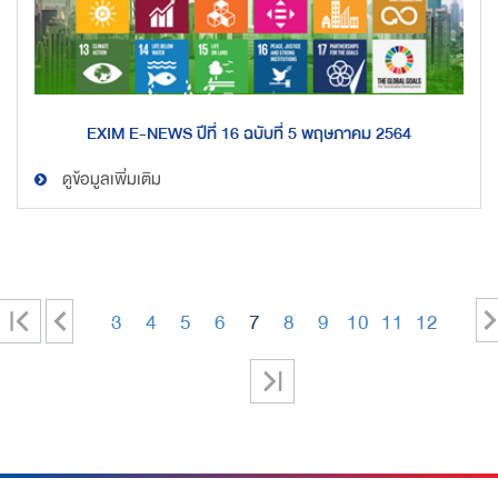
EXIM E-NEWS ปีที่ 16 ฉบับที่ 5 พฤษภาคม 2564
ดูข้อมูลเพิ่มเติม
|
<
3
4
5
6
7
8
9
10
11
12
-
-
-
-
-
-
-
-
-
<
>|