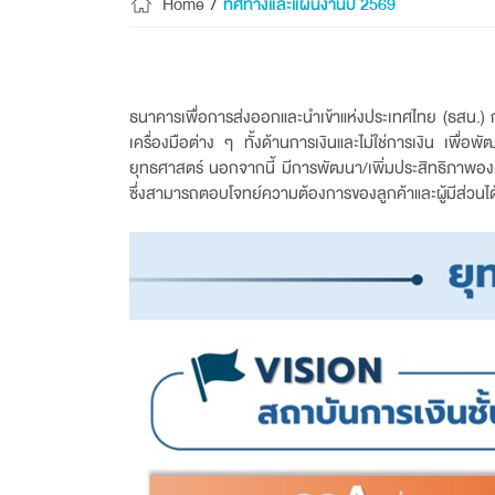
Home
/
ทิศทางและแผนงานปี 2569
ธนาคารเพื่อการส่งออกและนำเข้าแห่งประเทศไทย (ธสน.) 
เครื่องมือต่าง ๆ ทั้งด้านการเงินและไม่ใช่การเงิน เพ
ยุทธศาสตร์ นอกจากนี้ มีการพัฒนา/เพิ่มประสิทธิภาพอ
ซึ่งสามารถตอบโจทย์ความต้องการของลูกค้าและผู้มีส่วนได้