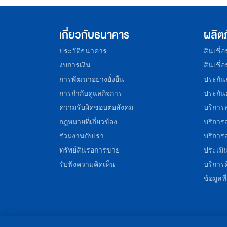
เกี่ยวกับธนาคาร
ผลิต
ประวัติธนาคาร
สินเชื่
งบการเงิน
สินเชื่
การพัฒนาอย่างยั่งยืน
ประกัน
การกำกับดูแลกิจการ
ประกัน
ความรับผิดชอบต่อสังคม
บริการ
กฎหมายที่เกี่ยวข้อง
บริการ
ร่วมงานกับเรา
บริการ
ทรัพย์สินรอการขาย
ประเมิน
รับฟังความคิดเห็น
บริการ
ข้อมูลท