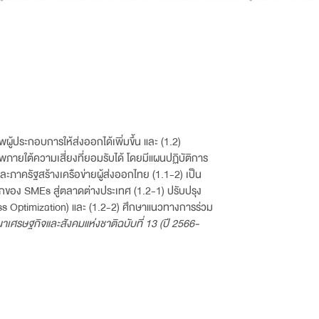
ู้ประกอบการให้ส่งออกได้เพิ่มขึ้น และ (1.2)
ภายใต้ความเสี่ยงที่ยอมรับได้
โดยมีแผนปฏิบัติการ
ละภาครัฐสร้างเครือข่ายผู้ส่งออกไทย (1.1-2) เป็น
กของ SMEs สู่ตลาดต่างประเทศ (1.2-1) ปรับปรุง
 Optimization) และ (1.2-2) ศึกษาแนวทางการร่วม
เศรษฐกิจและสังคมแห่งชาติฉบับที่ 13 (ปี 2566-