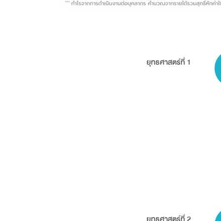
ยุทธศาสตร์ที่ 1
ยุทธศาสตร์ที่ 2