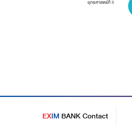
ยุทธศาสตร์ที่ 5
EX
IM
BANK Contact