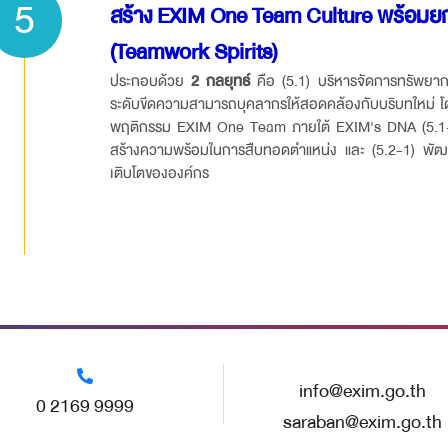
5
สร้าง EXIM One Team Culture พร้อม
(Teamwork Spirits)
ประกอบด้วย
2 กลยุทธ์
คือ (5.1) บริหารจัดการทรัพยากร
ระดับขีดความสามารถบุคลากรให้สอดคล้องกับบริบทใหม่ โดย
พฤติกรรม EXIM One Team ภายใต้ EXIM's DNA (5.1-2) 
สร้างความพร้อมในการสืบทอดตำแหน่ง และ (5.2-1) พัฒ
เติบโตขององค์กร
info@exim.go.th
0 2169 9999
saraban@exim.go.th