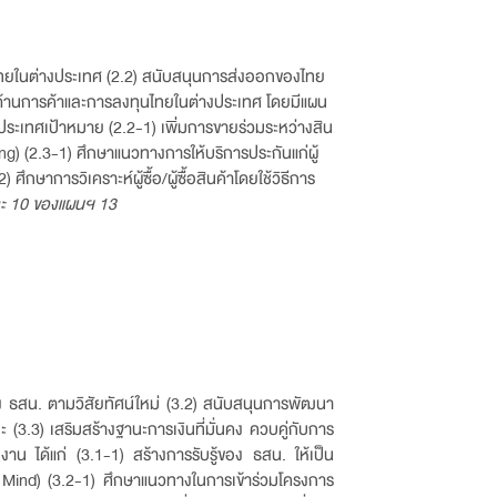
ไทยในต่างประเทศ (2.2) สนับสนุนการส่งออกของไทย
กันด้านการค้าและการลงทุนไทยในต่างประเทศ โดยมีแผน
ประเทศเป้าหมาย (2.2-1) เพิ่มการขายร่วมระหว่างสิน
ng) (2.3-1) ศึกษาแนวทางการให้บริการประกันแก่ผู้
ศึกษาการวิเคราะห์ผู้ซื้อ/ผู้ซื้อสินค้าโดยใช้วิธีการ
ละ 10 ของแผนฯ 13
 ธสน. ตามวิสัยทัศน์ใหม่
(3.2) สนับสนุนการพัฒนา
3.3) เสริมสร้างฐานะการเงินที่มั่นคง ควบคู่กับการ
าน ได้แก่ (3.1-1) สร้างการรับรู้ของ ธสน. ให้เป็น
f Mind) (3.2-1) ศึกษาแนวทางในการเข้าร่วมโครงการ