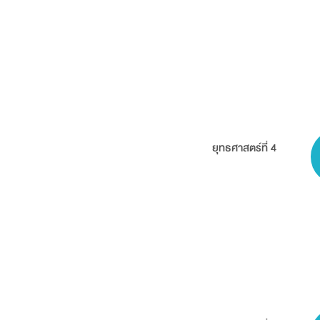
ยุทธศาสตร์ที่ 4