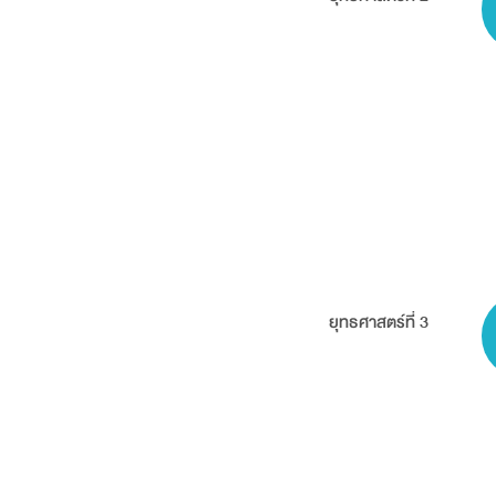
ยุทธศาสตร์ที่ 3