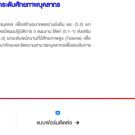
ยกระดับศักยภาพบุคลากร
บุคคล เพื่อสร้างอนาคตอย่างยั่งยืน และ (5.2) ยก
มีแผนปฏิบัติการ 3 แผนงาน ได้แก่ (5.1-1) ส่งเสริม
ยกระดับพนักงานที่มีศักยภาพสูง (Talents) เพื่อ
นาทักษะและขีดความสามารถบุคลากรเพื่อรองรับการ
แบบฟอร์มติดต่อ