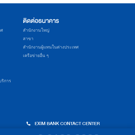
ติดต่อธนาคาร
ทศ
สำนักงานใหญ่
สาขา
สำนักงานผู้แทนในต่างประเทศ
เครือข่ายอื่น ๆ
บริการ
EXIM BANK CONTACT CENTER