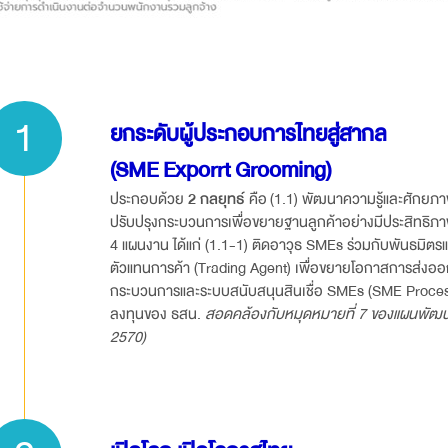
1
ยกระดับผู้ประกอบการไทยสู่สากล
(SME Exporrt Grooming)
ประกอบด้วย
2 กลยุทธ์
คือ (1.1) พัฒนาความรู้และศักยภาพผ
ปรับปรุงกระบวนการเพื่อขยายฐานลูกค้าอย่างมีประสิทธิภาพ
4 แผนงาน ได้แก่ (1.1-1) ติดอาวุธ SMEs ร่วมกับพันธมิตรแ
ตัวแทนการค้า (Trading Agent) เพื่อขยายโอกาสการส่งออ
กระบวนการและระบบสนับสนุนสินเชื่อ SMEs (SME Process
ลงทุนของ ธสน.
สอดคล้องกับหมุดหมายที่
7 ของแผนพัฒนา
2570)