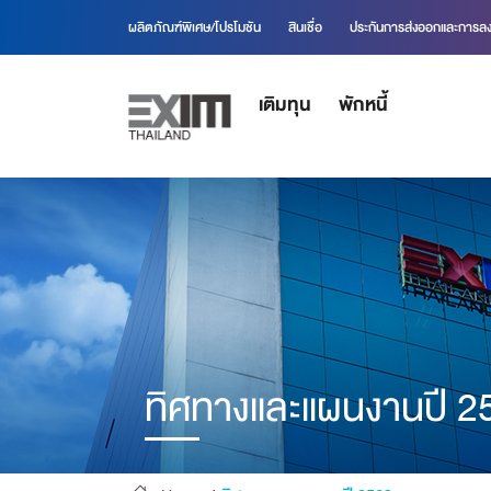
ผลิตภัณฑ์พิเศษ/โปรโมชัน
สินเชื่อ
ประกันการส่งออกและการลง
เติมทุน
พักหนี้
ทิศทางและแผนงานปี 2