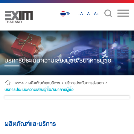
-A
A
A+
TH
บริการประเมินความเสี่ยงผู้ซื้อ/ธนาคารผู้ซื้อ
Home
/
ผลิตภัณฑ์และบริการ
/
บริการประกันการส่งออก
/
บริการประเมินความเสี่ยงผู้ซื้อ/ธนาคารผู้ซื้อ
No data found
ผลิตภัณฑ์และบริการ