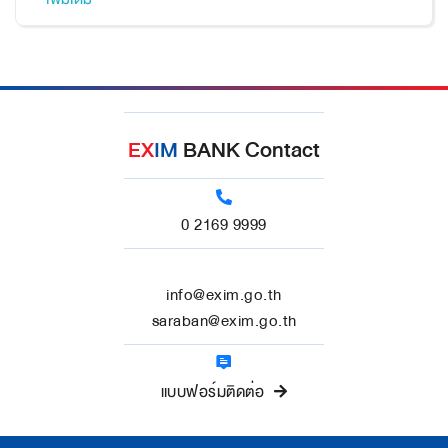
เครดิตทางการค้าแก่ผู้ซื้อในต่างประเทศ
EX
IM
BANK Contact
0 2169 9999
info@exim.go.th
saraban@exim.go.th
แบบฟอร์มติดต่อ