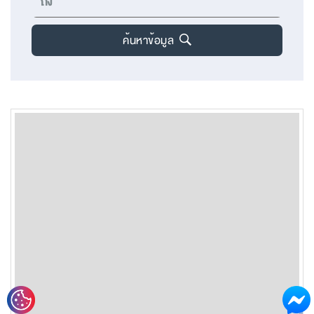
ค้นหาข้อมูล