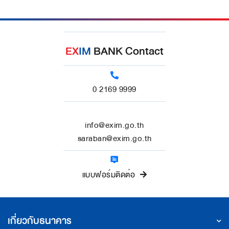
EX
IM
BANK Contact
0 2169 9999
info@exim.go.th
saraban@exim.go.th
แบบฟอร์มติดต่อ
เกี่ยวกับธนาคาร