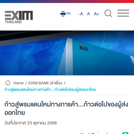
-A
A
A+
TH
Home
/
EXIM BANK เล่าเรื่อง
/
ก้าวสู่พรมแดนใหม่ทางการค้า…ก้าวต่อไปของผู้ส่งออกไทย
ก้าวสู่พรมแดนใหม่ทางการค้า…ก้าวต่อไปของผู้ส่ง
ออกไทย
วันที่ประกาศ 23 ตุลาคม 2568