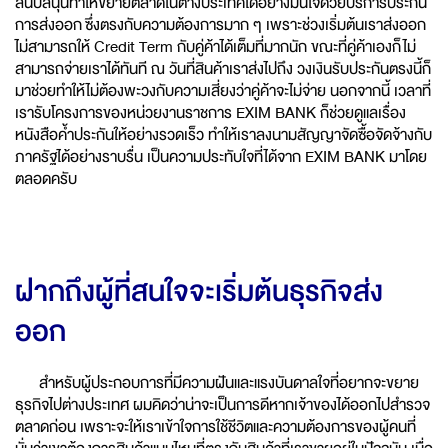
สนับสนุนทำให้ขยายตลาดในต่างประเทศได้อย่างมั่นใจด้วยบริการประกัน
การส่งออก ซึ่งตรงกับความต้องการมาก ๆ เพราะช่วงเริ่มต้นเราส่งออก
ไม่สามารถให้ Credit Term กับคู่ค้าได้เต็มที่มากนัก ขณะที่คู่ค้าเองก็ไม่
สามารถจ่ายเราได้ทันที ณ วันที่สินค้าเราส่งไปถึง วงเงินรับประกันตรงนี้ก็
มาช่วยทำให้ไม่ต้องพะวงกับความเสี่ยงว่าคู่ค้าจะไม่จ่าย นอกจากนี้ เวลาที่
เรารับโครงการของหน่วยงานราชการ EXIM BANK ก็ช่วยดูแลเรื่อง
หนังสือค้ำประกันให้อย่างรวดเร็ว ทำให้เราลงนามสัญญาจัดซื้อจัดจ้างกับ
ภาครัฐได้อย่างราบรื่น เป็นความประทับใจที่ได้จาก EXIM BANK มาโดย
ตลอดครับ
ฝากถึงผู้ที่สนใจจะเริ่มต้นธุรกิจส่ง
ออก
สำหรับผู้ประกอบการที่มีความฝันและแรงบันดาลใจที่อยากจะขยาย
ธุรกิจไปต่างประเทศ ผมคิดว่าน่าจะเป็นการดีหากเจ้าของได้ออกไปสำรวจ
ตลาดก่อน เพราะจะให้เราเข้าใจการใช้ชีวิตและความต้องการของผู้คนที่