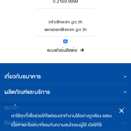
0 2169 9999
info@exim.go.th
saraban@exim.go.th
แบบฟอร์มติดต่อ
เกี่ยวกับธนาคาร
ผลิตภัณฑ์และบริการ
แนะนำ
เราใช้คุกกี้เพื่อช่วยให้ไซต์ของเราทำงานได้อย่างถูกต้อง แสดง
ติดต่อธนาคาร
เนื้อหาและโฆษณาที่ตรงกับความสนใจของผู้ใช้ เปิดให้ใช้