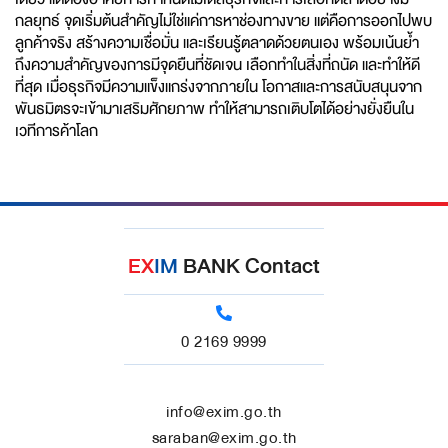
กลยุทธ์ จุดเริ่มต้นสำคัญไม่ใช่แค่การหาช่องทางขาย แต่คือการออกไปพบ
ลูกค้าจริง สร้างความเชื่อมั่น และเรียนรู้ตลาดด้วยตนเอง พร้อมเน้นย้ำ
ถึงความสำคัญของการมีจุดยืนที่ชัดเจน เลือกทำในสิ่งที่ถนัด และทำให้ดี
ที่สุด เมื่อธุรกิจมีความแข็งแกร่งจากภายใน โอกาสและการสนับสนุนจาก
พันธมิตรจะเข้ามาเสริมศักยภาพ ทำให้สามารถเติบโตได้อย่างยั่งยืนใน
เวทีการค้าโลก
EX
IM
BANK Contact
0 2169 9999
info@exim.go.th
saraban@exim.go.th