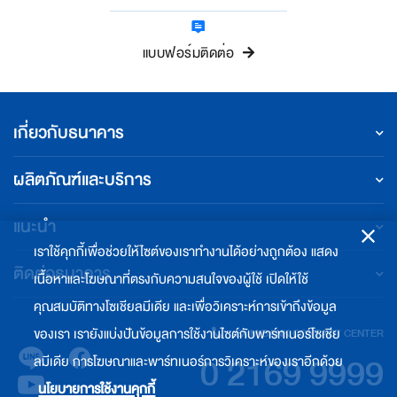
แบบฟอร์มติดต่อ
เกี่ยวกับธนาคาร
ผลิตภัณฑ์และบริการ
แนะนำ
เราใช้คุกกี้เพื่อช่วยให้ไซต์ของเราทำงานได้อย่างถูกต้อง แสดง
ติดต่อธนาคาร
เนื้อหาและโฆษณาที่ตรงกับความสนใจของผู้ใช้ เปิดให้ใช้
คุณสมบัติทางโซเชียลมีเดีย และเพื่อวิเคราะห์การเข้าถึงข้อมูล
ของเรา เรายังแบ่งปันข้อมูลการใช้งานไซต์กับพาร์ทเนอร์โซเชีย
EXIM BANK CONTACT CENTER
0 2169 9999
ลมีเดีย การโฆษณาและพาร์ทเนอร์การวิเคราะห์ของเราอีกด้วย
นโยบายการใช้งานคุกกี้