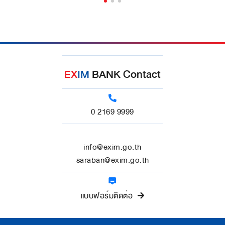
EX
IM
BANK Contact
0 2169 9999
info@exim.go.th
saraban@exim.go.th
แบบฟอร์มติดต่อ