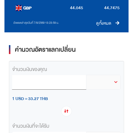
44.045
44.7475
GBP
ดูทั้งหมด
อัพเดตล่าสุดวันที่ 7/8/2569 13:23:59 น.
คำนวณอัตราแลกเปลี่ยน
จำนวนเงินของคุณ
1 USD = 33.27 THB
จำนวนเงินที่จะได้รับ