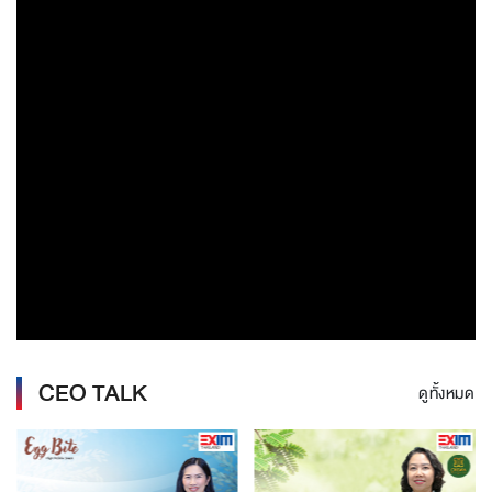
CEO TALK
ดูทั้งหมด