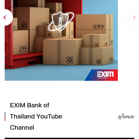
EXIM Bank of
Thailand YouTube
ดูทั้งหมด
Channel