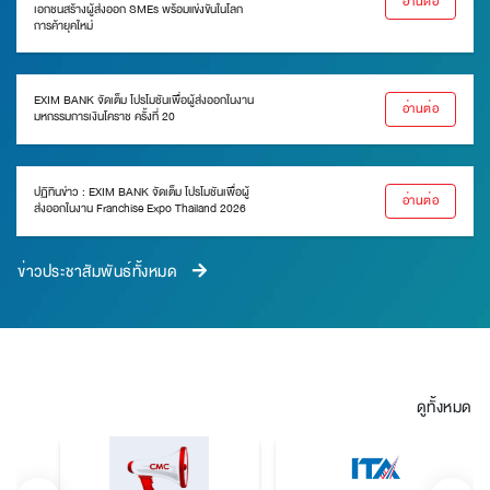
อ่านต่อ
เอกชนสร้างผู้ส่งออก SMEs พร้อมแข่งขันในโลก
การค้ายุคใหม่
EXIM BANK จัดเต็ม โปรโมชันเพื่อผู้ส่งออกในงาน
อ่านต่อ
มหกรรมการเงินโคราช ครั้งที่ 20
ปฏิทินข่าว : EXIM BANK จัดเต็ม โปรโมชันเพื่อผู้
อ่านต่อ
ส่งออกในงาน Franchise Expo Thailand 2026
ข่าวประชาสัมพันธ์ทั้งหมด
ดูทั้งหมด