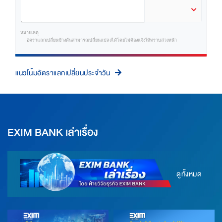
หมายเหตุ
อัตราแลกเปลี่ยนข้างต้นสามารถเปลี่ยนแปลงได้โดยไม่ต้องแจ้งให้ทราบล่วงหน้า
แนวโน้มอัตราแลกเปลี่ยนประจำวัน
EXIM BANK เล่าเรื่อง
ดูทั้งหมด