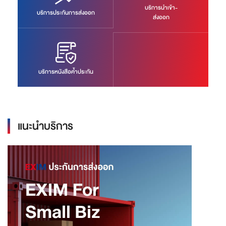
บริการนำเข้า-
บริการประกันการส่งออก
ส่งออก
บริการหนังสือค้ำประกัน
แนะนำบริการ