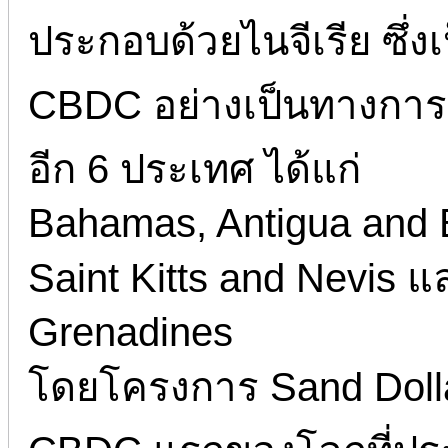
ประกอบด้วยไนจีเรีย ซึ่ง
CBDC อย่างเป็นทางการ
อีก 6 ประเทศ ได้แก่
Bahamas, Antigua and B
Saint Kitts and Nevis แ
Grenadines
โดยโครงการ Sand Doll