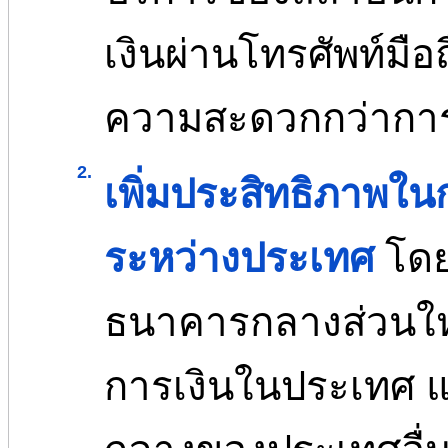
เงินผ่านโทรศัพท์มือ
ความสะดวกกว่าการ
2.
เพิ่มประสิทธิภาพใ
ระหว่างประเทศ
โด
ธนาคารกลางส่วนให
การเงินในประเทศ แ