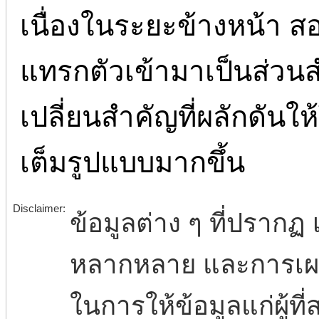
เนื่องในระยะข้างหน้า สอ
แทรกตัวเข้ามาเป็นส่วน
เปลี่ยนสำคัญที่ผลักดันให
เต็มรูปแบบมากขึ้น
Disclaimer:
ข้อมูลต่าง ๆ ที่ปรากฏ เ
หลากหลาย และการเผยแพ
ในการให้ข้อมูลแก่ผู้ที่