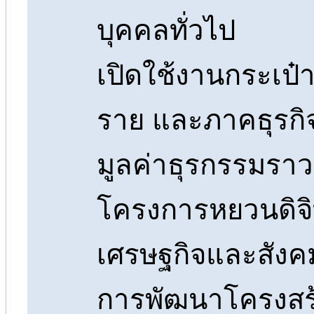
บุคคลทั่วไป
เปิดใช้งานกระเป๋า
ราย และภาคธุรกิจ
มูลค่าธุรกรรมราว 
โครงการหยวนดิจิ
เศรษฐกิจและสังคม
การพัฒนาโครงสร