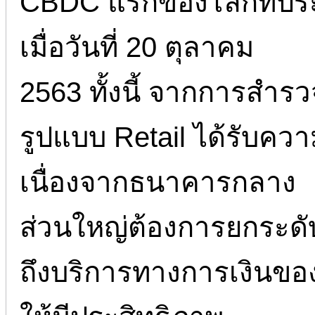
CBDC แรกของโลกที่ประ
เมื่อวันที่ 20 ตุลาคม
2563 ทั้งนี้ จากการสำ
รูปแบบ Retail ได้รับค
เนื่องจากธนาคารกลาง
ส่วนใหญ่ต้องการยกระด
ถึงบริการทางการเงินข