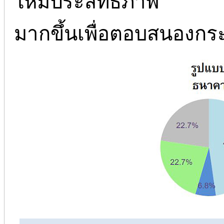
ให้มีประสิทธิภาพ
มากขึ้นเพื่อตอบสนองกระ