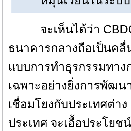
หมุนเวียนในระบบก
จะเห็นได้ว่า CBDC
ธนาคารกลางถือเป็นคลื่น
แบบการทำธุรกรรมทางกา
เฉพาะอย่างยิ่งการพัฒน
เชื่อมโยงกับประเทศต่าง 
ประเทศ จะเอื้อประโยชน