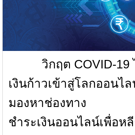
วิกฤต COVID-19 
เงินก้าวเข้าสู่โลกออนไลน์
มองหาช่องทาง
ชำระเงินออนไลน์เพื่อหล