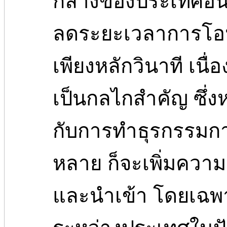
กลางของประเทศอื่น 
ลดระยะเวลาการโอน
เพียงหลักวินาที เนื
เป็นกลไกสำคัญ ซึ่
กับการทำธุรกรรมกา
หลาย ก็จะเพิ่มความ
และนำเข้า โดยเฉพา