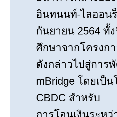
อินทนนท์-ไลออนร็อ
กันยายน 2564 ทั้ง
ศึกษาจากโครงกา
ดังกล่าวไปสู่การ
mBridge โดยเป็
CBDC สำหรับ
การโอนเงินระหว