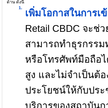
ด้าน ดังนี้
1.
เพิ่มโอกาสในการเข
Retail CBDC จะช่ว
สามารถทำธุรกรรมท
หรือโทรศัพท์มือถือ
สูง และไม่จำเป็นต้อ
ประโยชน์ให้กับประช
บริการของสถาบันก