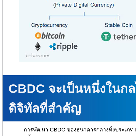
CBDC จะเป็นหนึ่งในกลไ
ดิจิทัลที่สำคัญ
การพัฒนา CBDC ของธนาคารกลางทั้งประเภท Re