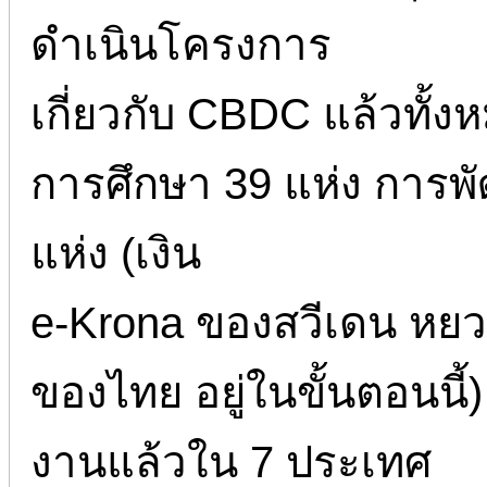
ดำเนินโครงการ
เกี่ยวกับ CBDC แล้วทั้ง
การศึกษา 39 แห่ง การพ
แห่ง (เงิน
e-Krona ของสวีเดน หยวน
ของไทย อยู่ในขั้นตอนนี้)
งานแล้วใน 7 ประเทศ