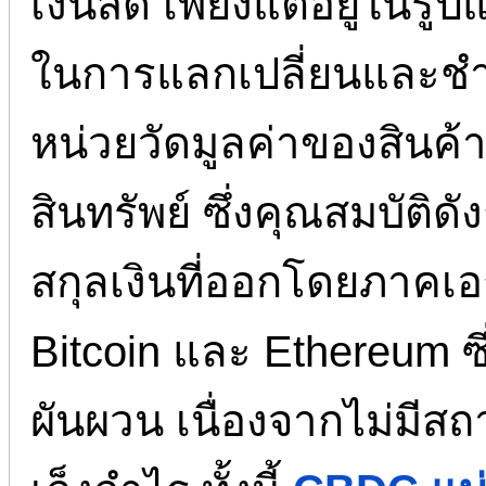
เงินสด เพียงแต่อยู่ในรูป
ในการแลกเปลี่ยนและชำ
หน่วยวัดมูลค่าของสินค้
สินทรัพย์ ซึ่งคุณสมบัต
สกุลเงินที่ออกโดยภาคเอ
Bitcoin และ Ethereum ซึ
ผันผวน เนื่องจากไม่มีสถา