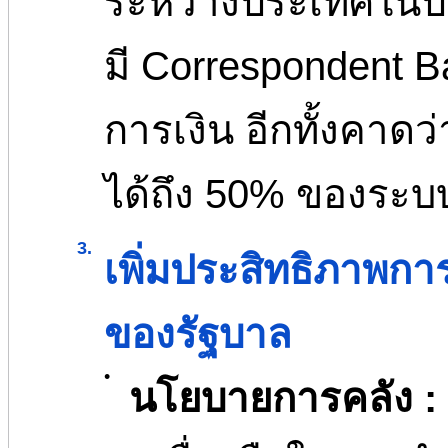
ระหว่างประเทศในปัจ
มี Correspondent B
การเงิน อีกทั้งคาด
ได้ถึง 50% ของระบบที
3.
เพิ่มประสิทธิภาพก
ของรัฐบาล
•
นโยบายการคลัง :